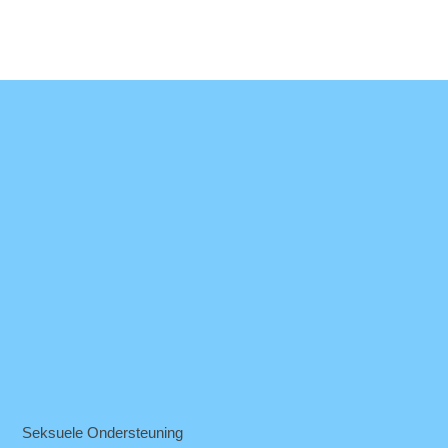
Seksuele Ondersteuning