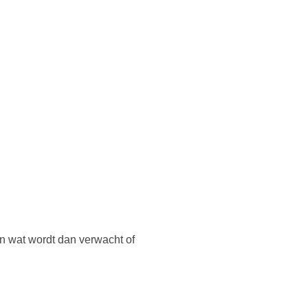
En wat wordt dan verwacht of